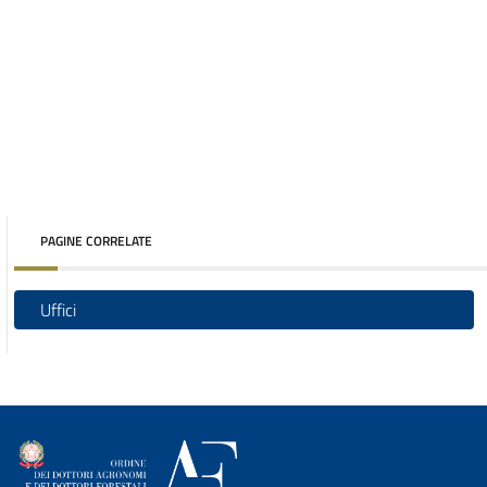
PAGINE CORRELATE
Uffici